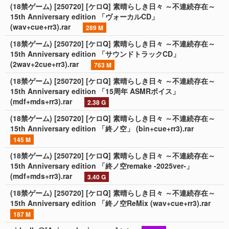
(18禁ゲーム) [250720] [ケロQ] 素晴らしき日々 ～不連続存在～
15th Anniversary edition 「ヴォーカルCD」
(wav+cue+rr3).rar
289 M
(18禁ゲーム) [250720] [ケロQ] 素晴らしき日々 ～不連続存在～
15th Anniversary edition 「サウンドトラックCD」
(2wav+2cue+rr3).rar
763 M
(18禁ゲーム) [250720] [ケロQ] 素晴らしき日々 ～不連続存在～
15th Anniversary edition 「15周年 ASMRボイス」
(mdf+mds+rr3).rar
2.38 G
(18禁ゲーム) [250720] [ケロQ] 素晴らしき日々 ～不連続存在～
15th Anniversary edition 「終ノ空」 (bin+cue+rr3).rar
145 M
(18禁ゲーム) [250720] [ケロQ] 素晴らしき日々 ～不連続存在～
15th Anniversary edition 「終ノ空remake -2025ver-」
(mdf+mds+rr3).rar
3.40 G
(18禁ゲーム) [250720] [ケロQ] 素晴らしき日々 ～不連続存在～
15th Anniversary edition 「終ノ空ReMix (wav+cue+rr3).rar
187 M