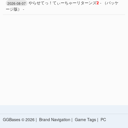
やらせてっ！てぃーちゃーリターンズ
2
- （パッケ
2026-08-07
ージ版） -
GGBases © 2026 |
Brand Navigation
|
Game Tags
|
PC